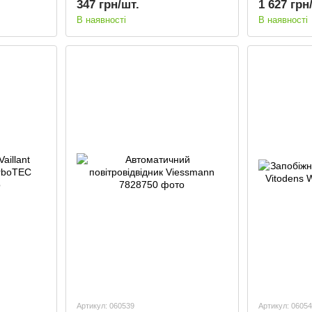
347 грн/шт.
1 627 грн
В наявності
В наявності
Артикул: 060539
Артикул: 0605