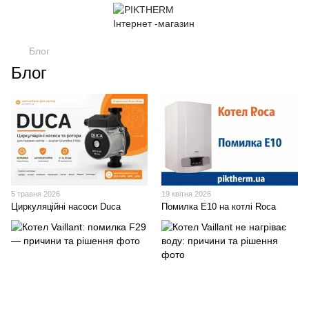
Блог
Блог
5 травня 2026
19 квітня 2026
Циркуляційні насоси Duca
Помилка E10 на котлі Roca