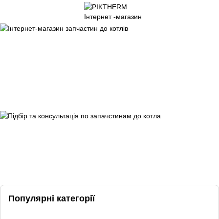
Популярні категорії