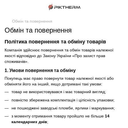
Обмін та повернення
Обмін та повернення
Політика повернення та обміну товарів
Компанія здійснює повернення та обмін товарів належної
якості відповідно до Закону України «Про захист прав
споживачів».
1. Умови повернення та обміну
Покупець має право повернути товар належної якості або
обміняти його на інший, якщо дотримані такі умови:
товар не використовувався і має товарний вигляд;
повністю збережена комплектація і цілісність упаковки;
не пошкоджені заводські пломби, ярлики і маркування;
з моменту отримання товару пройшло не більше
14
календарних днів
;