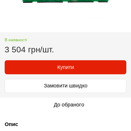
В наявності
3 504 грн/шт.
Купити
Замовити швидко
До обраного
Опис