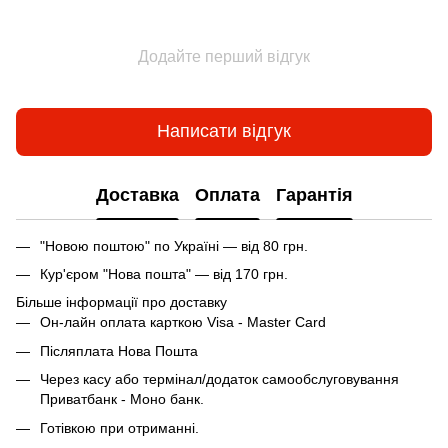
Додайте перший відгук
Написати відгук
Доставка
Оплата
Гарантія
"Новою поштою" по Україні — від 80 грн.
Кур'єром "Нова пошта" — від 170 грн.
Більше інформації про доставку
Он-лайн оплата карткою Visa - Master Card
Післяплата Нова Пошта
Через касу або термінал/додаток самообслуговування
Приватбанк - Моно банк.
Готівкою при отриманні.