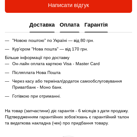
Написати відгук
Доставка
Оплата
Гарантія
"Новою поштою" по Україні — від 80 грн.
Кур'єром "Нова пошта" — від 170 грн.
Більше інформації про доставку
Он-лайн оплата карткою Visa - Master Card
Післяплата Нова Пошта
Через касу або термінал/додаток самообслуговування
Приватбанк - Моно банк.
Готівкою при отриманні.
На товар (запчастини) діє гарантія - 6 місяців з дати продажу.
Підтвердженням гарантійних зобов’язань є гарантійний талон
та видаткова накладна (чек) про придбання товару.