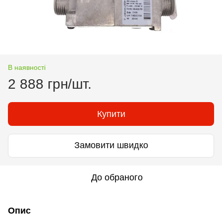
В наявності
2 888 грн/шт.
Купити
Замовити швидко
До обраного
Опис