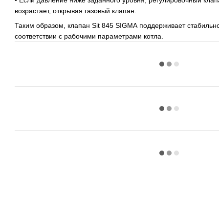
возрастает, открывая газовый клапан.
Таким образом, клапан Sit 845 SIGMA поддерживает стабильн
соответствии с рабочими параметрами котла.