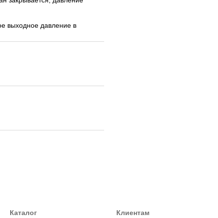
ое выходное давление в
Каталог
Клиентам