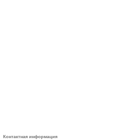
Контактная информация