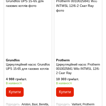
Grundfos
Protherm
Циркуляційний насос Grundfos
Циркуляційний насос Protherm
UPS 15-65 для газових котлів
0010025841 Wilo INTMSL 12/6-
2 Скат Ray
4 988 грн/шт.
10 303 грн/шт.
В наявності
В наявності
Купити
Купити
Підходить
Ariston, Baxi, Beretta,
Підходить
Vaillant, Protherm