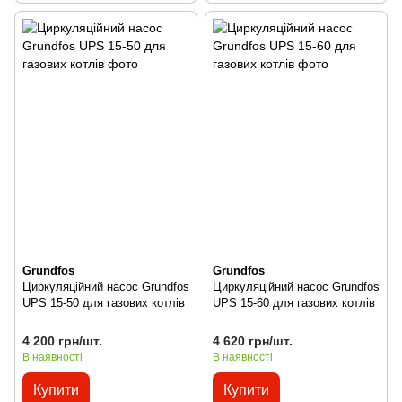
Grundfos
Grundfos
Циркуляційний насос Grundfos
Циркуляційний насос Grundfos
UPS 15-50 для газових котлів
UPS 15-60 для газових котлів
4 200 грн/шт.
4 620 грн/шт.
В наявності
В наявності
Купити
Купити