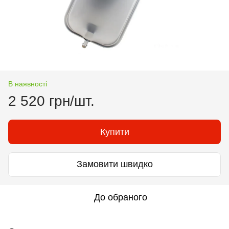
В наявності
2 520 грн/шт.
Купити
Замовити швидко
До обраного