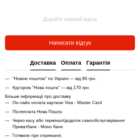
Додайте перший відгук
Написати відгук
Доставка
Оплата
Гарантія
"Новою поштою" по Україні — від 80 грн.
Кур'єром "Нова пошта" — від 170 грн.
Більше інформації про доставку
Он-лайн оплата карткою Visa - Master Card
Післяплата Нова Пошта
Через касу або термінал/додаток самообслуговування
Приватбанк - Моно банк.
Готівкою при отриманні.