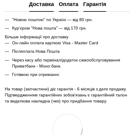
Доставка
Оплата
Гарантія
"Новою поштою" по Україні — від 80 грн.
Кур'єром "Нова пошта" — від 170 грн.
Більше інформації про доставку
Он-лайн оплата карткою Visa - Master Card
Післяплата Нова Пошта
Через касу або термінал/додаток самообслуговування
Приватбанк - Моно банк.
Готівкою при отриманні.
На товар (запчастини) діє гарантія - 6 місяців з дати продажу.
Підтвердженням гарантійних зобов’язань є гарантійний талон
та видаткова накладна (чек) про придбання товару.