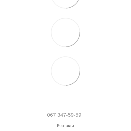
067 347-59-59
Контакти