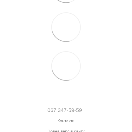
067 347-59-59
Контакти
Повна версія сайту