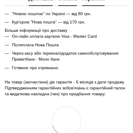
"Новою поштою" по Україні — від 80 грн.
Кур'єром "Нова пошта" — від 170 грн.
Більше інформації про доставку
Он-лайн оплата карткою Visa - Master Card
Післяплата Нова Пошта
Через касу або термінал/додаток самообслуговування
Приватбанк - Моно банк.
Готівкою при отриманні.
На товар (запчастини) діє гарантія - 6 місяців з дати продажу.
Підтвердженням гарантійних зобов’язань є гарантійний талон
та видаткова накладна (чек) про придбання товару.