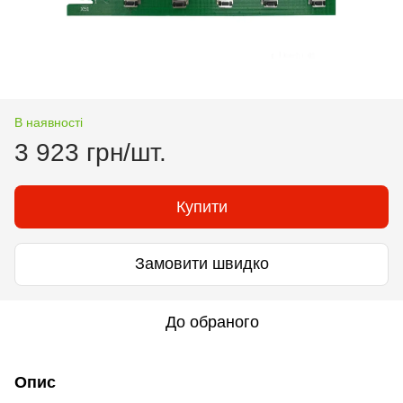
В наявності
3 923 грн/шт.
Купити
Замовити швидко
До обраного
Опис