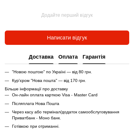
Додайте перший відгук
Написати відгук
Доставка
Оплата
Гарантія
"Новою поштою" по Україні — від 80 грн.
Кур'єром "Нова пошта" — від 170 грн.
Більше інформації про доставку
Он-лайн оплата карткою Visa - Master Card
Післяплата Нова Пошта
Через касу або термінал/додаток самообслуговування
Приватбанк - Моно банк.
Готівкою при отриманні.