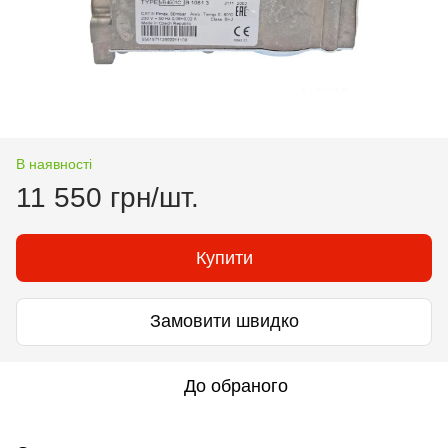
В наявності
11 550 грн/шт.
Купити
Замовити швидко
До обраного