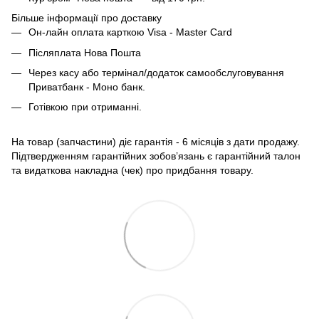
Більше інформації про доставку
Он-лайн оплата карткою Visa - Master Card
Післяплата Нова Пошта
Через касу або термінал/додаток самообслуговування
Приватбанк - Моно банк.
Готівкою при отриманні.
На товар (запчастини) діє гарантія - 6 місяців з дати продажу.
Підтвердженням гарантійних зобов’язань є гарантійний талон
та видаткова накладна (чек) про придбання товару.