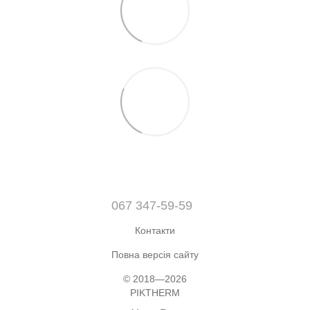
067 347-59-59
Контакти
Повна версія сайту
© 2018—2026
PIKTHERM