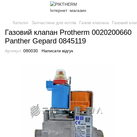
Каталог
Запчастини для котлів
Газові клапана
Газовий кла
Газовий клапан Protherm 0020200660
Panther Gepard 0845119
Артикул:
080030
Написати відгук