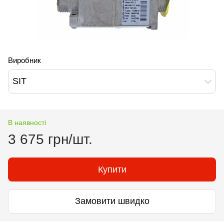
Виробник
SIT
В наявності
3 675 грн/шт.
Купити
Замовити швидко