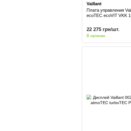
Vaillant
Плата управления Vail
ecoTEC ecoVIT VKK 1
22 275 грн/шт.
В наличии