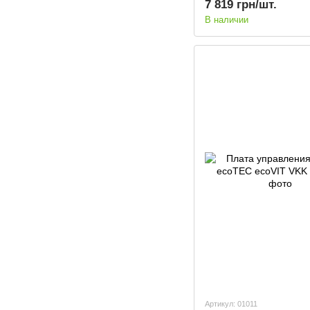
7 819 грн/шт.
В наличии
Артикул: 01011