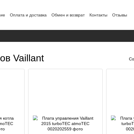
ние
Оплата и доставка
Обмен и возврат
Контакты
Отзывы
альных данных
в Vaillant
Со