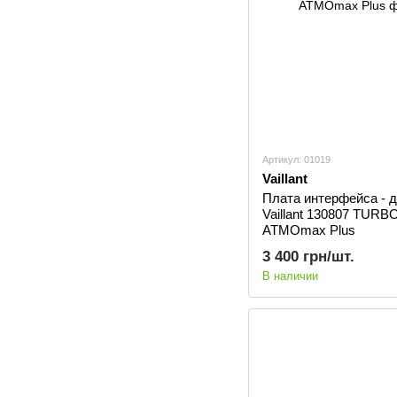
Артикул: 01019
Vaillant
Плата интерфейса - 
Vaillant 130807 TUR
ATMOmax Plus
3 400 грн/шт.
В наличии