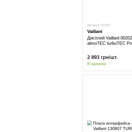
Артикул: 01016
Vaillant
Дисплей Vaillant 0020
atmoTEC turboTEC Pr
2 893 грн/шт.
В наличии