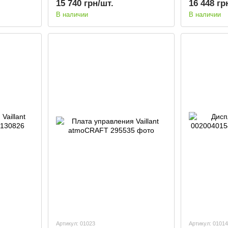
15 740 грн/шт.
16 448 гр
В наличии
В наличии
Артикул: 01023
Артикул: 01014