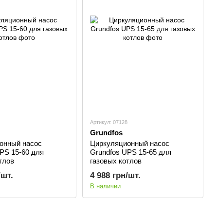
Артикул: 07128
Grundfos
онный насос
Циркуляционный насос
PS 15-60 для
Grundfos UPS 15-65 для
тлов
газовых котлов
/шт.
4 988 грн/шт.
В наличии