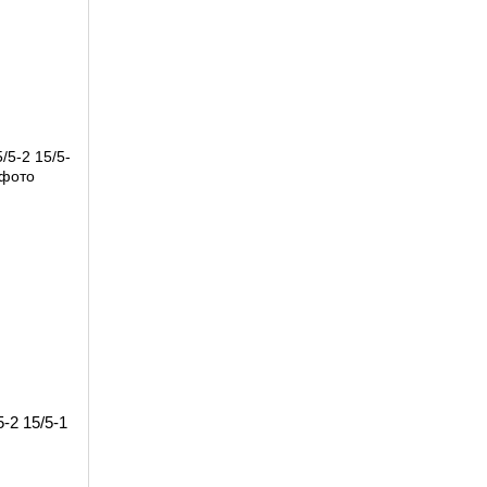
-2 15/5-1