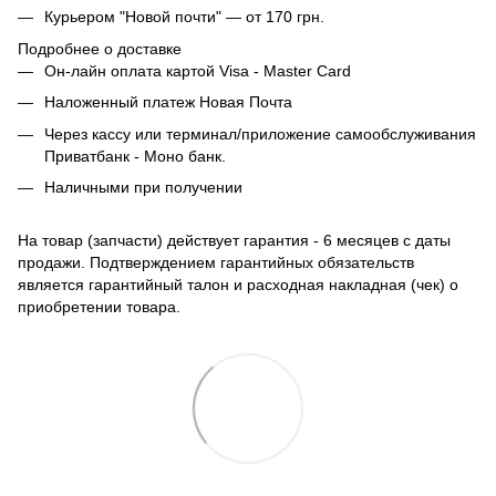
Курьером "Новой почти" — от 170 грн.
Подробнее о доставке
Он-лайн оплата картой Visa - Master Card
Наложенный платеж Новая Почта
Через кассу или терминал/приложение самообслуживания
Приватбанк - Моно банк.
Наличными при получении
На товар (запчасти) действует гарантия - 6 месяцев с даты
продажи. Подтверждением гарантийных обязательств
является гарантийный талон и расходная накладная (чек) о
приобретении товара.