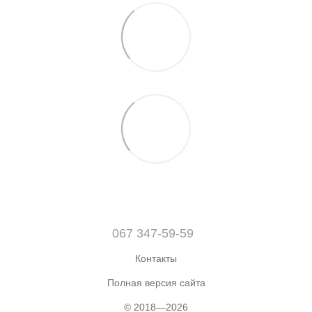
067 347-59-59
Контакты
Полная версия сайта
© 2018—2026