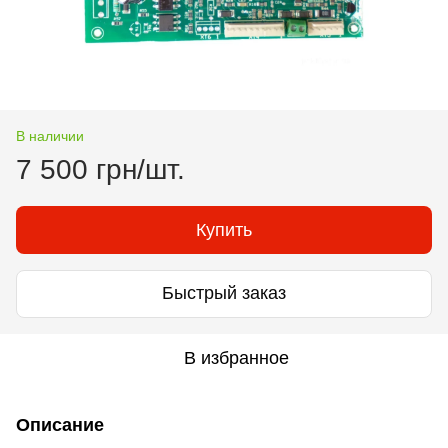
В наличии
7 500 грн/шт.
Купить
Быстрый заказ
В избранное
Описание