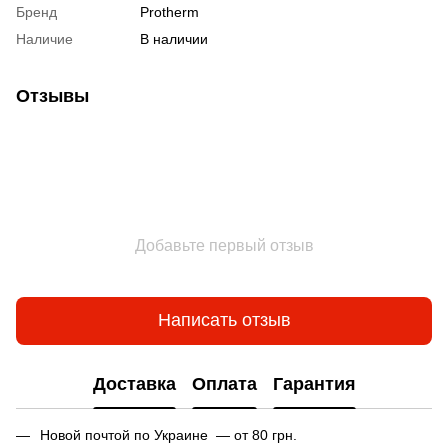
Бренд
Protherm
Наличие
В наличии
Отзывы
Добавьте первый отзыв
Написать отзыв
Доставка
Оплата
Гарантия
Новой почтой по Украине — от 80 грн.