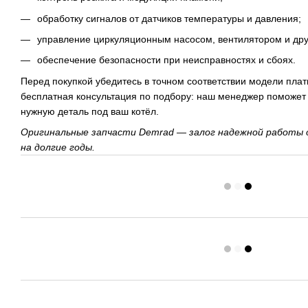
обработку сигналов от датчиков температуры и давления;
управление циркуляционным насосом, вентилятором и дру
обеспечение безопасности при неисправностях и сбоях.
Перед покупкой убедитесь в точном соответствии модели пла
бесплатная консультация по подбору: наш менеджер поможет
нужную деталь под ваш котёл.
Оригинальные запчасти Demrad — залог надежной работы 
на долгие годы.