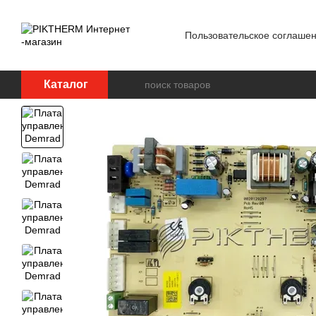
Перейти к основному контенту
Пользовательское соглаше
Блог
Обработка персон
Каталог