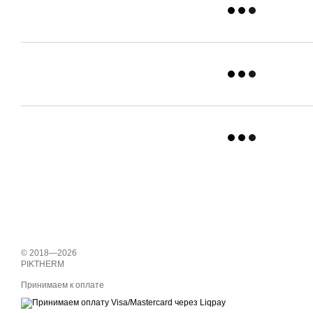
© 2018—2026
PIKTHERM
Принимаем к оплате