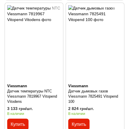
Viessmann
Viessmann
Датчик температуры NTC
Датчик дымовых газов
Viessmann 7819967 Vitopend
Viessmann 7825491 Vitopend
Vitodens
100
3 133 грн/шт.
2 824 грн/шт.
В наличии
В наличии
Купить
Купить