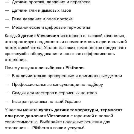
Датчики протока, давления и перегрева
Датчики тяги и дымовых газов
Реле давления и реле протока
Механические и цифровые термостаты
Каждый
датчик Viessmann
изготовлен с высокой точностью,
что гарантирует надежность и совместимость с оригинальной
автоматикой котла. Установка таких компонентов продлевает
срок службы оборудования и повышает эффективность
отопления.
Почему покупатели выбирают
Piktherm
:
В наличии только проверенные и оригинальные детали
Профессиональные консультации по подбору
Скидки для мастеров и сервисных центров
Быстрая доставка по всей Украине
У нас вы можете
купить датчик температуры, термостат
или реле давления Viessmann
с гарантией и полной
совместимостью. Выбирайте надежные решения для
отопления — Piktherm к вашим услугам!